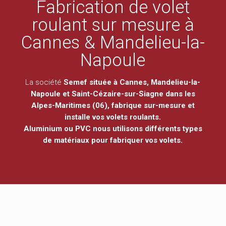
Fabrication de volet
roulant sur mesure à
Cannes & Mandelieu-la-
Napoule
La société
Semef située à Cannes, Mandelieu-la-
Napoule et Saint-Cézaire-sur-Siagne dans les
Alpes-Maritimes
(
06
), fabrique sur-mesure et
installe vos
volets roulants
.
Aluminium ou PVC nous utilisons différents types
de matériaux pour fabriquer vos
volets
.