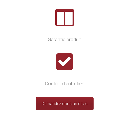
Garantie produit
Contrat d’entretien
Demandez-nous un devis