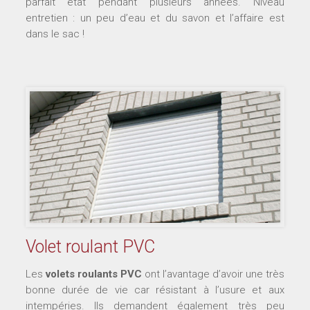
parfait état pendant plusieurs années. Niveau
entretien : un peu d’eau et du savon et l’affaire est
dans le sac !
Volet roulant PVC
Les
volets roulants PVC
ont l’avantage d’avoir une très
bonne durée de vie car résistant à l’usure et aux
intempéries. Ils demandent également très peu