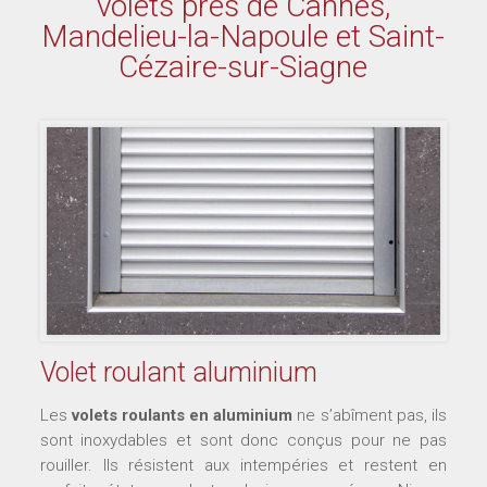
volets près de Cannes,
Mandelieu-la-Napoule et Saint-
Cézaire-sur-Siagne
Volet roulant aluminium
Les
volets roulants en aluminium
ne s’abîment pas, ils
sont inoxydables et sont donc conçus pour ne pas
rouiller. Ils résistent aux intempéries et restent en