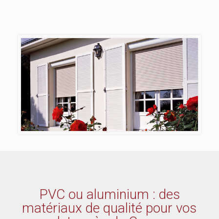
PVC ou aluminium : des
matériaux de qualité pour vos